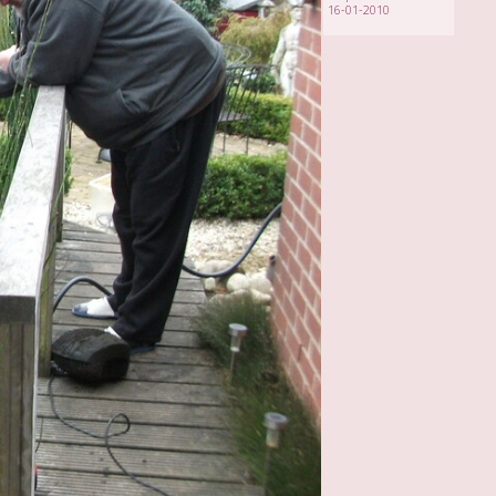
16-01-2010