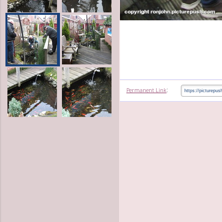
:
Permanent Link