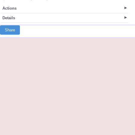
Actions
Details
Share